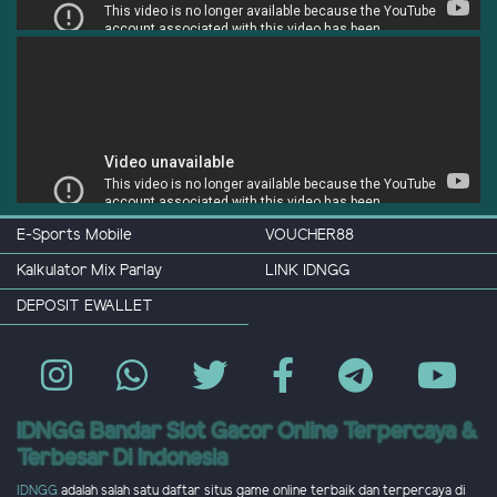
E-Sports Mobile
VOUCHER88
Kalkulator Mix Parlay
LINK IDNGG
DEPOSIT EWALLET
IDNGG Bandar Slot Gacor Online Terpercaya &
Terbesar Di Indonesia
IDNGG
adalah salah satu daftar situs game online terbaik dan terpercaya di