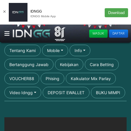
×
IDNGG
Download
IDNGG Mobile App
MASUK
DAFTAR
Tentang Kami
Mobile
Info
Bertanggung Jawab
Kebijakan
Cara Betting
VOUCHER88
Phising
Kalkulator Mix Parlay
Video Idngg
DEPOSIT EWALLET
BUKU MIMPI