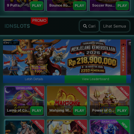
9 Putts
Bounce Roulette
Soccer Roulette
PLAY
PLAY
PLAY
PROMO
IDNSLOTS
Cari
Lihat Semua
Lebih Details
View Leaderboard
PROMO
PROMO
PROMO
Lamp of Cornucopia
Mahjong Ways IV
Power of Odin 1000
PLAY
PLAY
PLAY
PROMO
PROMO
NEW