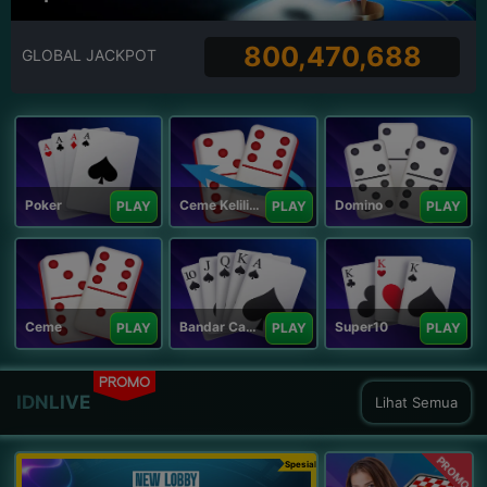
800,470,688
GLOBAL JACKPOT
Poker
Ceme Keliling
Domino
PLAY
PLAY
PLAY
Ceme
Bandar Capsa
Super10
PLAY
PLAY
PLAY
PROMO
IDNLIVE
Lihat Semua
PROMO
Spesial