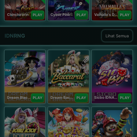
Chinchirorin
Cyber Pinball
Valhalla's Dice
PLAY
PLAY
PLAY
IDNRNG
Lihat Semua
Dream Blackjack
Dream Baccarat
Sicbo IDNArcade
PLAY
PLAY
PLAY