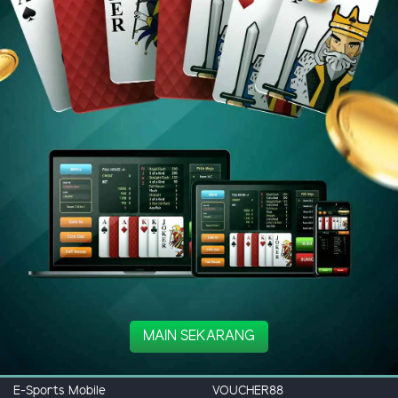
MAIN SEKARANG
E-Sports Mobile
VOUCHER88