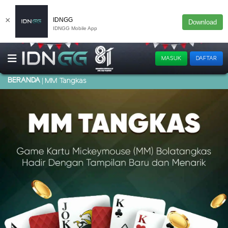
×
IDNGG
Download
IDNGG Mobile App
MASUK
DAFTAR
BERANDA
MM Tangkas